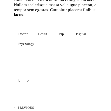
Nullam scelerisque massa vel augue placerat, a
tempor sem egestas. Curabitur placerat finibus
lacus.
Doctor
Health
Help
Hospital
Psychology
5
PREVIOUS