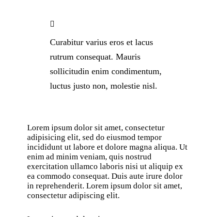
Curabitur varius eros et lacus
rutrum consequat. Mauris
sollicitudin enim condimentum,
luctus justo non, molestie nisl.
Lorem ipsum dolor sit amet, consectetur
adipisicing elit, sed do eiusmod tempor
incididunt ut labore et dolore magna aliqua. Ut
enim ad minim veniam, quis nostrud
exercitation ullamco laboris nisi ut aliquip ex
ea commodo consequat. Duis aute irure dolor
in reprehenderit. Lorem ipsum dolor sit amet,
consectetur adipiscing elit.