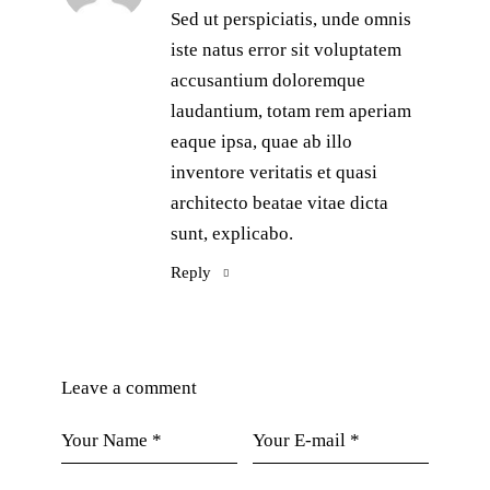
Sed ut perspiciatis, unde omnis
iste natus error sit voluptatem
accusantium doloremque
laudantium, totam rem aperiam
eaque ipsa, quae ab illo
inventore veritatis et quasi
architecto beatae vitae dicta
sunt, explicabo.
Reply
Leave a comment