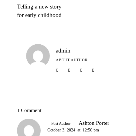
Telling a new story
for early childhood
admin
ABOUT AUTHOR
1 Comment
Ashton Porter
Post Author
October 3, 2024
at
12:50 pm