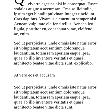
viverra egestas nisi in consequat. Fusce
sodales augue a accumsan. Cras sollicitudin,
ipsum eget blandit pulvinar. Integer tincidunt.
Cras dapibus. Vivamus elementum semper nisi.
Aenean vulputate eleifend tellus. Aenean leo
ligula, porttitor eu, consequat vitae, eleifend
ac, enim.
Sed ut perspiciatis, unde omnis iste natus error
sit voluptatem accusantium doloremque
laudantium, totam rem aperiam eaque ipsa,
quae ab illo inventore veritatis et quasi
architecto beatae vitae dicta sunt, explicabo.
At vero eos et accusam
Sed ut perspiciatis, unde omnis iste natus error
sit voluptatem accusantium doloremque
laudantium, totam rem aperiam eaque ipsa,
quae ab illo inventore veritatis et quasi
architecto beatae vitae dicta sunt.