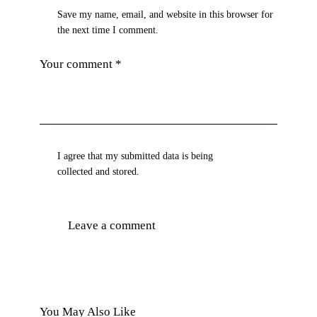
Save my name, email, and website in this browser for
the next time I comment.
I agree that my submitted data is being
collected and stored
.
You May Also Like