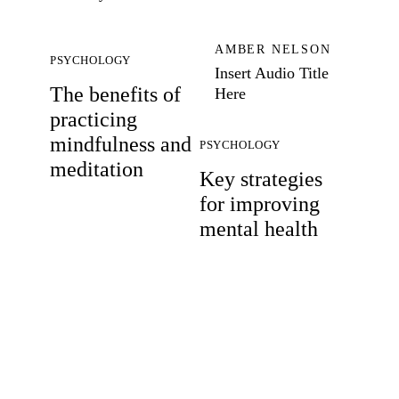
AMBER NELSON
PSYCHOLOGY
Insert Audio Title
The benefits of
Here
practicing
mindfulness and
PSYCHOLOGY
meditation
Key strategies
for improving
mental health