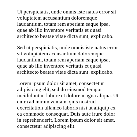
Ut perspiciatis, unde omnis iste natus error sit
voluptatem accusantium doloremque
laudantium, totam rem aperiam eaque ipsa,
quae ab illo inventore veritatis et quasi
architecto beatae vitae dicta sunt, explicabo.
Sed ut perspiciatis, unde omnis iste natus error
sit voluptatem accusantium doloremque
laudantium, totam rem aperiam eaque ipsa,
quae ab illo inventore veritatis et quasi
architecto beatae vitae dicta sunt, explicabo.
Lorem ipsum dolor sit amet, consectetur
adipisicing elit, sed do eiusmod tempor
incididunt ut labore et dolore magna aliqua. Ut
enim ad minim veniam, quis nostrud
exercitation ullamco laboris nisi ut aliquip ex
ea commodo consequat. Duis aute irure dolor
in reprehenderit. Lorem ipsum dolor sit amet,
consectetur adipiscing elit.