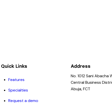
Quick Links
Address
No. 1012 Sani Abacha 
Features
Central Business Distri
Abuja, FCT
Specialties
Request a demo