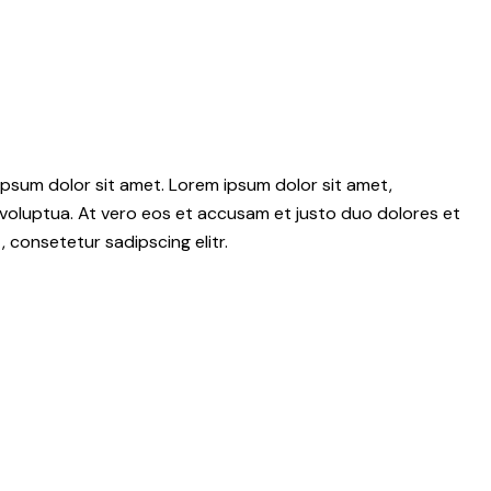
psum dolor sit amet. Lorem ipsum dolor sit amet,
voluptua. At vero eos et accusam et justo duo dolores et
 consetetur sadipscing elitr.