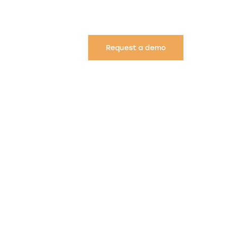
Request a demo