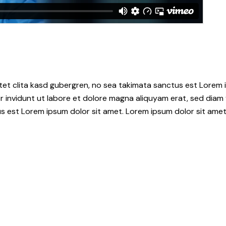
tet clita kasd gubergren, no sea takimata sanctus est Lorem i
 invidunt ut labore et dolore magna aliquyam erat, sed diam 
s est Lorem ipsum dolor sit amet. Lorem ipsum dolor sit amet,